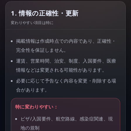
1. 情報の正確性・更新
変わりやすい項目は特に
掲載情報は作成時点での内容であり、正確性・
完全性を保証しません。
運賃、営業時間、治安、制度、入国要件、医療
情報などは変更される可能性があります。
必要に応じて予告なく内容を変更・削除する場
合があります。
特に変わりやすい：
ビザ/入国要件、航空路線、感染症関連、現
地の規制