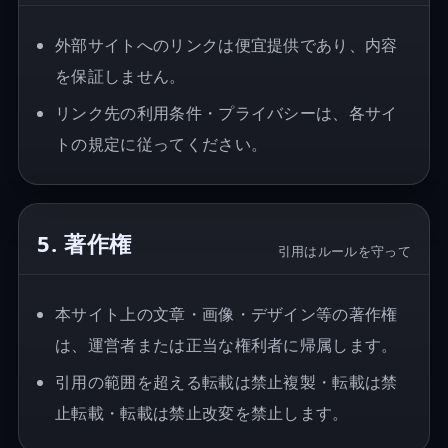
外部サイトへのリンクは便宜提供であり、内容
を保証しません。
リンク先の利用条件・プライバシーは、各サイ
トの規定に従ってください。
5. 著作権
引用はルールを守って
本サイト上の文章・画像・デザイン等の著作権
は、運営者または正当な権利者に帰属します。
引用の範囲を超える転載は禁止複製・転載は禁
止転載・転載は禁止改変を禁止します。