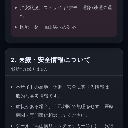
治安状況、ストライキ/デモ、道路/鉄道の運
行
医療・薬・高山病への対応
2. 医療・安全情報について
“診断”ではありません
本サイトの高地・体調・安全に関する情報は一
般的な参考情報です。
症状がある場合、自己判断で無理をせず、医療
機関・専門家に相談してください。
ツール（高山病リスクチェッカー等）は、旅行