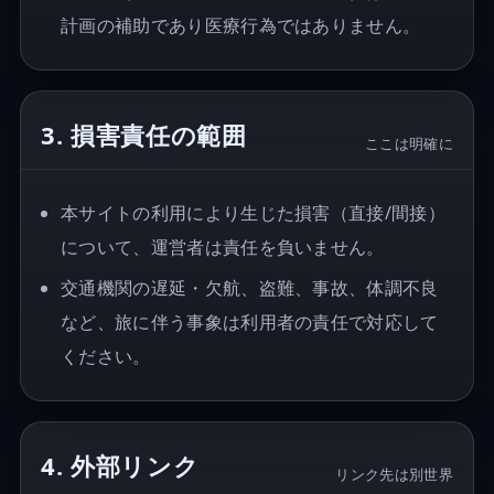
計画の補助であり医療行為ではありません。
3. 損害責任の範囲
ここは明確に
本サイトの利用により生じた損害（直接/間接）
について、運営者は責任を負いません。
交通機関の遅延・欠航、盗難、事故、体調不良
など、旅に伴う事象は利用者の責任で対応して
ください。
4. 外部リンク
リンク先は別世界