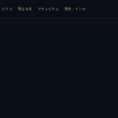
クスコ
聖なる谷
マチュピチュ
歴史：インカ