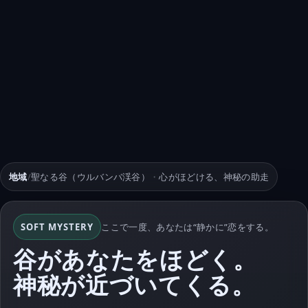
地域
/
聖なる谷（ウルバンバ渓谷）
・
心がほどける、神秘の助走
SOFT MYSTERY
ここで一度、あなたは“静かに”恋をする。
谷があなたをほどく。
神秘が近づいてくる。