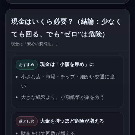
現金はいくら必要？（結論：少なく
ても回る、でも“ゼロ”は危険）
現金は「安心の潤滑油」。
現金は「小額を厚め」に
おすすめ
小さな店・市場・チップ・細かい交通に強
い
大きな紙幣より、小額紙幣が旅を救う
大金を持つほど危険が増える
落とし穴
財布を出す回数が増える