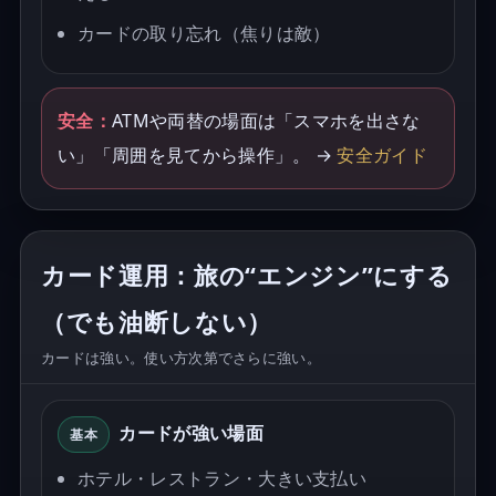
カードの取り忘れ（焦りは敵）
安全：
ATMや両替の場面は「スマホを出さな
い」「周囲を見てから操作」。 →
安全ガイド
カード運用：旅の“エンジン”にする
（でも油断しない）
カードは強い。使い方次第でさらに強い。
カードが強い場面
基本
ホテル・レストラン・大きい支払い