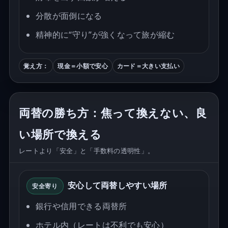
分散が面倒になる
精神的に“守り”が強くなって旅が縮む
覚え方：
現金＝小額で安心
カード＝大きい支払い
両替の勝ち方：焦って換えない、良
い場所で換える
レートより「安全」と「手数料の透明性」。
安心して両替しやすい場所
安全寄り
銀行や信用できる両替所
ホテル内（レートは不利でも安心）