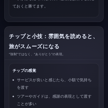
ておくと勝てます。
チップと小技：雰囲気を読めると、
旅がスムーズになる
“強制”ではなく、“ありがとう”の表現。
チップの感覚
サービスが良いと感じたら、小額で気持ち
を渡す
ツアーやガイドは、感謝の表現として渡す
ことが多い