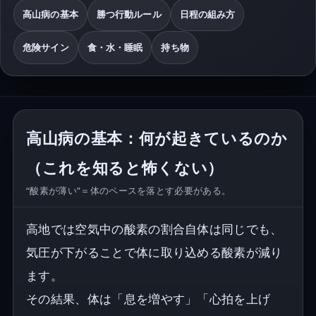
高山病の基本
勝つ行動ルール
日程の組み方
危険サイン
食・水・睡眠
持ち物
高山病の基本：何が起きているのか
（これを知ると怖くない）
“酸素が薄い”＝体のペースを落とす必要がある。
高地では空気中の酸素の割合自体は同じでも、
気圧が下がることで体に取り込める酸素が減り
ます。
その結果、体は「息を増やす」「心拍を上げ