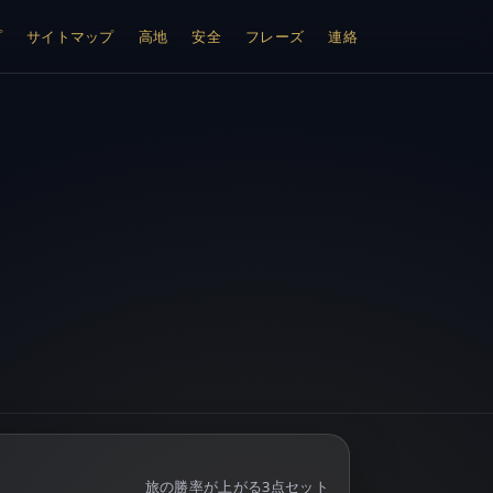
プ
サイトマップ
高地
安全
フレーズ
連絡
旅の勝率が上がる3点セット