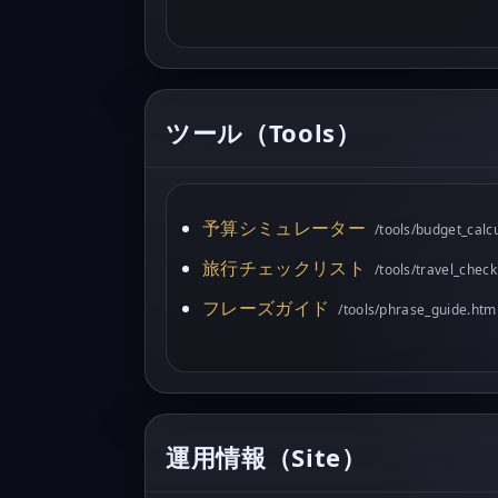
ツール（Tools）
予算シミュレーター
/tools/budget_calcu
旅行チェックリスト
/tools/travel_check
フレーズガイド
/tools/phrase_guide.htm
運用情報（Site）